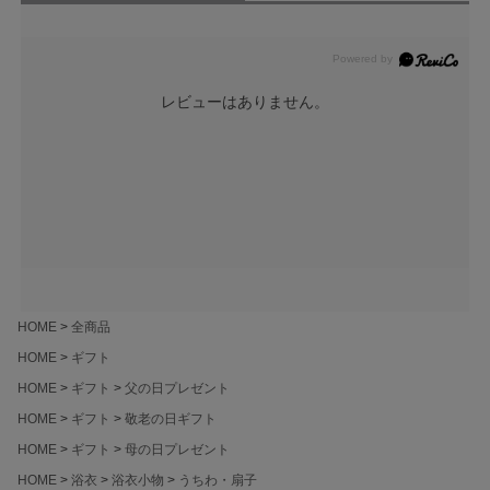
レビューはありません。
HOME
全商品
HOME
ギフト
HOME
ギフト
父の日プレゼント
HOME
ギフト
敬老の日ギフト
HOME
ギフト
母の日プレゼント
HOME
浴衣
浴衣小物
うちわ・扇子