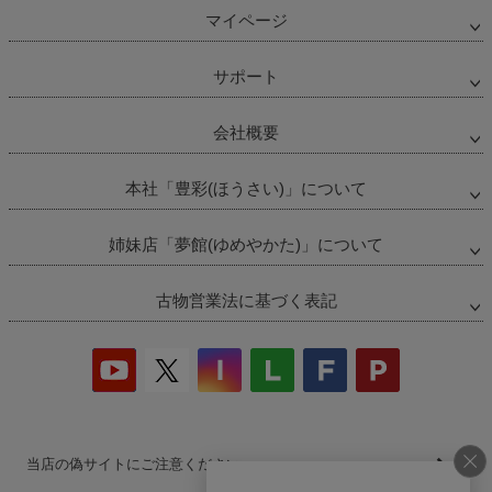
マイページ
サポート
会社概要
本社「豊彩(ほうさい)」について
姉妹店「夢館(ゆめやかた)」について
古物営業法に基づく表記
当店の偽サイトにご注意ください