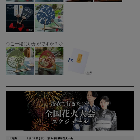
◇ご一緒にいかがですか？◇