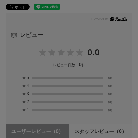
レビュー
0.0
0
レビュー件数：
件
★
5
(0)
★
4
(0)
★
3
(0)
★
2
(0)
★
1
(0)
ユーザーレビュー
（0）
スタッフレビュー
（0）