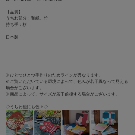
【品質】
うちわ部分：和紙、竹
持ち手：杉
日本製
※ひとつひとつ手作りのためラインが異なります。
※ご覧いただいている環境によって、色みが若干異なって見える
場合がございます。
※商品によって、サイズが若干前後する場合がございます。
◇うちわ他にも色々◇