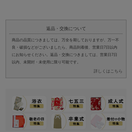
返品・交換について
商品の品質につきましては、万全を期しておりますが、万一不
良・破損などがございましたら、商品到着後、営業日7日以内
にお知らせください。返品・交換につきましては、営業日7日
以内、未開封・未使用に限り可能です。
詳しくはこちら