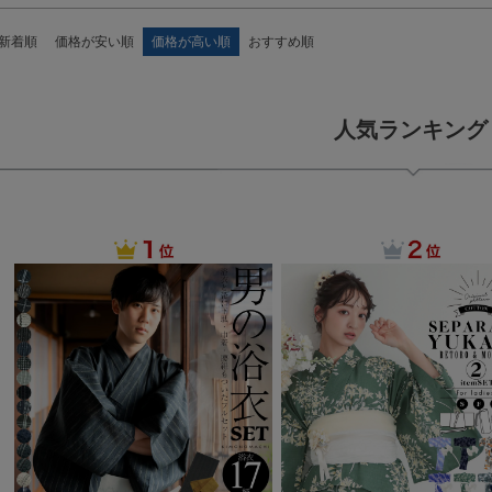
新着順
価格が安い順
価格が高い順
おすすめ順
人気ランキング