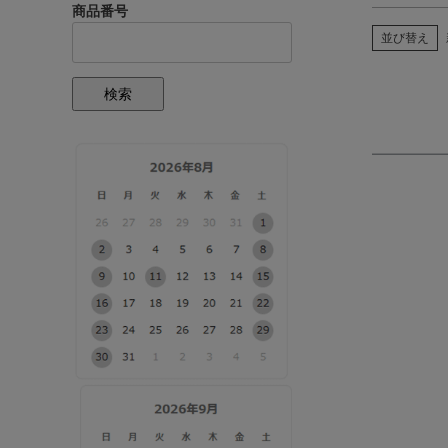
商品番号
並び替え
検索