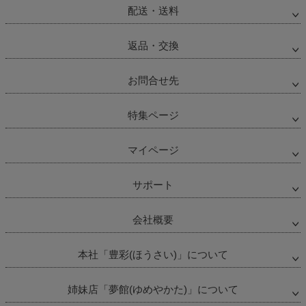
へ
配送・送料
返品・交換
お問合せ先
特集ページ
マイページ
サポート
会社概要
本社「豊彩(ほうさい)」について
姉妹店「夢館(ゆめやかた)」について