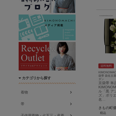
送料無料
KIMONOMA
袋帯 袋名古屋
カテゴリから探す
ダン
京袋帯 単
KIMONO
ル「黒 ア
着物
ズ」ポリエ
名…
帯
きもの町
税込
子供用着物・七五三・産着