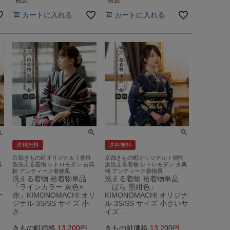
税込
税込
カートに入れる
カートに入れる
送料無料
送料無料
京都きもの町オリジナル！個性
京都きもの町オリジナル！個性
典
派洗える着物 レトロモダン 古典
派洗える着物 レトロモダン 古典
柄 アンティーク着物風
柄 アンティーク着物風
洗える着物 袷着物単品
洗える着物 袷着物単品
「ラインカラー 灰色×
「ばら 墨紺色」
ナ
赤」KIMONOMACHI オリ
KIMONOMACHI オリジナ
ジナル 3S/SS サイズ 小
ル 3S/SS サイズ 小さいサ
さ…
イズ …
きもの町価格
13,200
きもの町価格
13,200