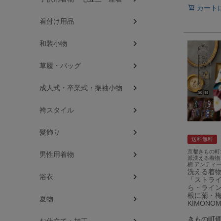
カート
着付け用品
和装小物
草履・バッグ
成人式・卒業式・振袖小物
袴スタイル
髪飾り
送料無料
京都きもの町
男性用着物
派洗える着物
柄 アンティ
洗える着物
浴衣
「ストラ
ら・ライ
根に菊・
夏物
KIMONO
きもの町