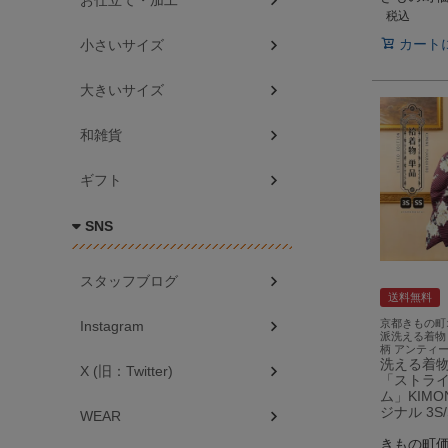
お仕立て・加工
税込
カート
小さいサイズ
大きいサイズ
和雑貨
ギフト
SNS
スタッフブログ
送料無料
京都きもの町
Instagram
派洗える着物
柄 アンティ
洗える着物
X (旧：Twitter)
「ストライ
ム」KIMO
ジナル 3S
WEAR
きもの町