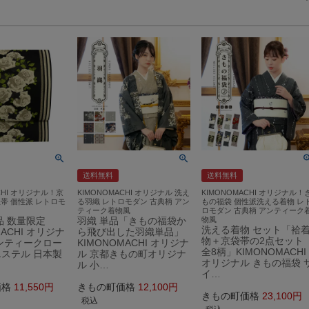
送料無料
送料無料
CHI オリジナル！京
KIMONOMACHI オリジナル 洗え
KIMONOMACHI オリジナル！
帯 個性派 レトロモ
る羽織 レトロモダン 古典柄 アン
もの福袋 個性派洗える着物 レ
ティーク着物風
ロモダン 古典柄 アンティーク
品 数量限定
羽織 単品「きもの福袋か
物風
洗える着物 セット「袷
MACHI オリジナ
ら飛び出した羽織単品」
物＋京袋帯の2点セット
ンティークロー
KIMONOMACHI オリジナ
全8柄」KIMONOMACHI
ステル 日本製
ル 京都きもの町オリジナ
オリジナル きもの福袋 
ル 小…
イ…
価格
11,550
きもの町価格
12,100
きもの町価格
23,100
税込