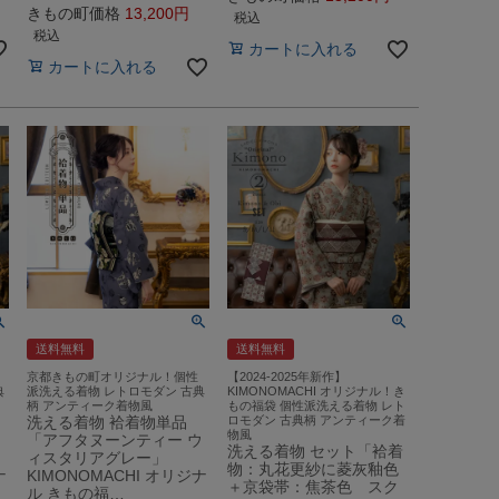
きもの町価格
13,200
税込
税込
カートに入れる
カートに入れる
送料無料
送料無料
京都きもの町オリジナル！個性
【2024-2025年新作】
典
派洗える着物 レトロモダン 古典
KIMONOMACHI オリジナル！き
柄 アンティーク着物風
もの福袋 個性派洗える着物 レト
洗える着物 袷着物単品
ロモダン 古典柄 アンティーク着
物風
「アフタヌーンティー ウ
洗える着物 セット「袷着
ィスタリアグレー」
物：丸花更紗に菱灰釉色
ナ
KIMONOMACHI オリジナ
＋京袋帯：焦茶色 スク
ル きもの福…