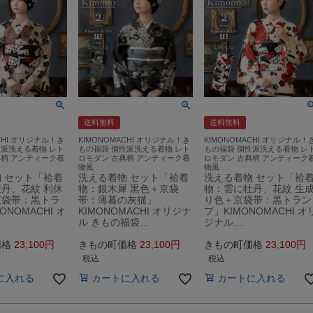
送料無料
送料無料
CHI オリジナル！き
KIMONOMACHI オリジナル！き
KIMONOMACHI オリジナル！
性派洗える着物 レト
もの福袋 個性派洗える着物 レト
もの福袋 個性派洗える着物 レ
典柄 アンティーク着
ロモダン 古典柄 アンティーク着
ロモダン 古典柄 アンティーク
物風
物風
 セット「袷着
洗える着物 セット「袷着
洗える着物 セット「袷
丹、花紋 利休
物：銀木犀 黒色＋京袋
物：雲に牡丹、花紋 生
京袋帯：黒トラ
帯：薄暮の灰猫」
り色＋京袋帯：黒トラン
ONOMACHI オ
KIMONOMACHI オリジナ
プ」KIMONOMACHI オ
ル きもの福袋…
ジナル…
価格
23,100
きもの町価格
23,100
きもの町価格
23,100
税込
税込
に入れる
カートに入れる
カートに入れる