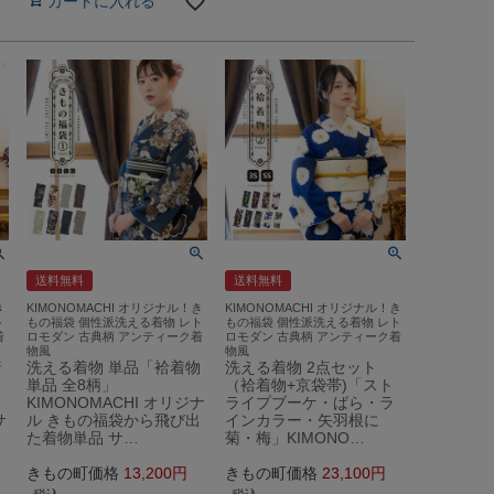
カートに入れる
送料無料
送料無料
き
KIMONOMACHI オリジナル！き
KIMONOMACHI オリジナル！き
ト
もの福袋 個性派洗える着物 レト
もの福袋 個性派洗える着物 レト
着
ロモダン 古典柄 アンティーク着
ロモダン 古典柄 アンティーク着
物風
物風
着
洗える着物 単品「袷着物
洗える着物 2点セット
単品 全8柄」
（袷着物+京袋帯)「スト
KIMONOMACHI オリジナ
ライプブーケ・ばら・ラ
サ
ル きもの福袋から飛び出
インカラー・矢羽根に
た着物単品 サ…
菊・梅」KIMONO…
きもの町価格
13,200
きもの町価格
23,100