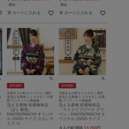
税込
税込
カートに入れる
カートに入れる
送料無料
送料無料
京都きもの町オリジナル！個性
京都きもの町オリジナル！個性
典
派洗える着物 レトロモダン 古典
派洗える着物 レトロモダン 古典
柄 アンティーク着物風
柄 アンティーク着物風
洗える着物 袷着物単品
洗える着物 袷着物単品
「ばら 紫色」
「ストライプブーケ グリ
リ
KIMONOMACHI オリジナ
ーン」KIMONOMACHI オ
…
ル 3S/SS サイズ 小さいサ
リジナル 3S/SS サイズ …
イズ 小…
きもの町価格
13,200