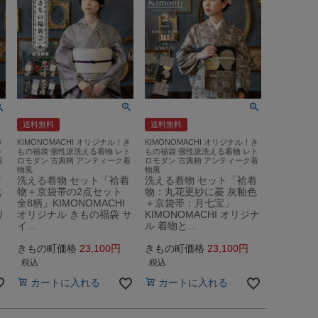
送料無料
送料無料
き
KIMONOMACHI オリジナル！き
KIMONOMACHI オリジナル！き
ト
もの福袋 個性派洗える着物 レト
もの福袋 個性派洗える着物 レト
着
ロモダン 古典柄 アンティーク着
ロモダン 古典柄 アンティーク着
物風
物風
着
洗える着物 セット「袷着
洗える着物 セット「袷着
成
物＋京袋帯の2点セット
物：丸花更紗に菱 灰釉色
全8柄」KIMONOMACHI
＋京袋帯：月七宝」
リ
オリジナル きもの福袋 サ
KIMONOMACHI オリジナ
イ…
ル 着物と…
きもの町価格
23,100
きもの町価格
23,100
税込
税込
カートに入れる
カートに入れる