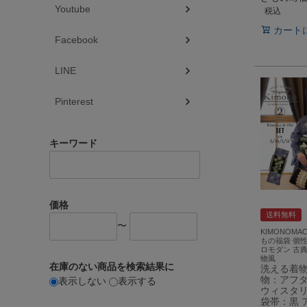
Youtube
税込
カート
Facebook
LINE
Pinterest
キーワード
価格
送料無料
〜
KIMONOMA
もの福袋 個
ロモダン 古
物風
在庫のない商品を検索結果に
洗える着物
物：アフ
表示しない
表示する
ウィスタ
袋帯：黒 