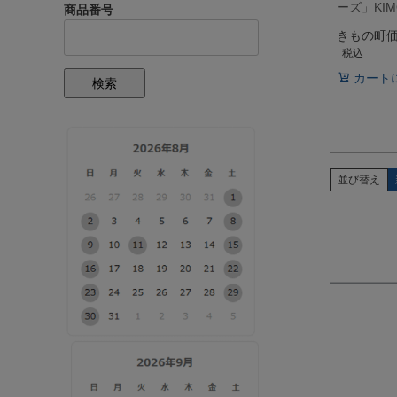
ーズ」KI
商品番号
きもの町
税込
カート
検索
並び替え