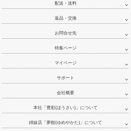
配送・送料
返品・交換
お問合せ先
特集ページ
マイページ
サポート
会社概要
本社「豊彩(ほうさい)」について
姉妹店「夢館(ゆめやかた)」について