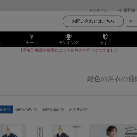
ログイン
会員登録
お問い合わせはこちら
品
セール
ランキング
ガイド
【重要】地震の影響によるお荷物のお届けにつきまして
紺色の浴衣の通
新着順
価格が安い順
価格が高い順
おすすめ順