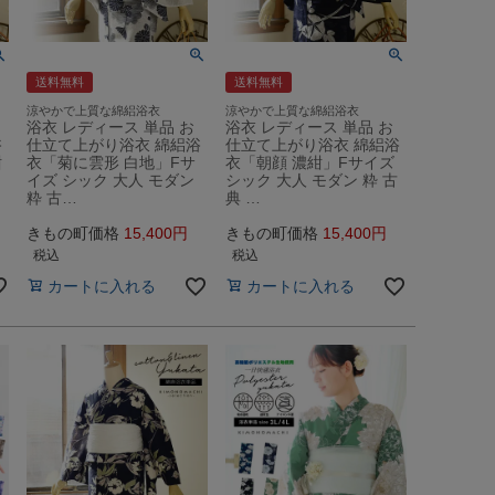
送料無料
送料無料
涼やかで上質な綿絽浴衣
涼やかで上質な綿絽浴衣
浴衣 レディース 単品 お
浴衣 レディース 単品 お
浴
仕立て上がり浴衣 綿絽浴
仕立て上がり浴衣 綿絽浴
紺
衣「菊に雲形 白地」Fサ
衣「朝顔 濃紺」Fサイズ
イズ シック 大人 モダン
シック 大人 モダン 粋 古
粋 古…
典 …
きもの町価格
15,400
きもの町価格
15,400
税込
税込
カートに入れる
カートに入れる