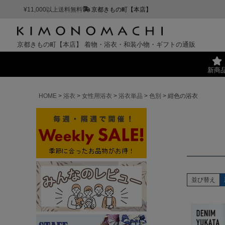
¥11,000以上送料無料
京都きもの町【本店】
京都きもの町【本店】
着物・浴衣・和装小物・ギフトの通販
新商
HOME
浴衣
女性用浴衣
浴衣単品
色別
紺色の浴衣
並び替え