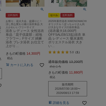
送料無料
セール
送料無料
お祭り、花火大会、盆踊りに！
2025年新作浴衣 KIMONOMACHI
涼し気な変わり織り浴衣単品 大
オリジナル！ぽっちゃりさん向
浴
人かわいいフリーサイズ
け大きなサイズの浴衣単品
浴衣 レディース 女性浴衣
(浴衣最大18,000円
じ
単品「花子倶楽部：紺地
OFFSALE8/13迄)浴衣 単
フラワー」Fサイズ 綿麻
品 レディース 吸水速乾
浴衣 プレタ浴衣 お仕立て
ポリエステル浴衣 大き
上がり…
い…
5.0
（1）
きもの町価格
14,300
税込
込
通常販売価格
13,200
カートに入れる
のところ
きもの町価格
11,880
税込
販売期間
2026/07/30 18:00
〜
2026/08/13 17:59
詳細を見る