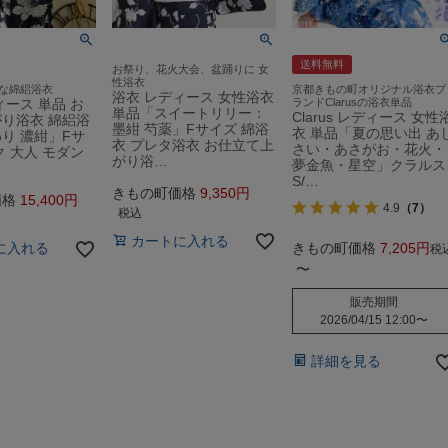
送料無料
お祭り、花火大会、盆踊りに 女
性浴衣
な綿絽浴衣
京都きもの町オリジナル浴衣ブ
浴衣 レディース 女性浴衣
ィース 単品 お
ランドClarusの浴衣単品
単品「スイートリリー：
Clarus レディース 女性
り浴衣 綿絽浴
墨紺 芍薬」Fサイズ 綿浴
衣 単品「夏の思い出 あ
り 濃紺」Fサ
衣 プレタ浴衣 お仕立て上
さい・あさがお・花火・
ク 大人 モダン
がり浴…
夢金魚・星空」クラルス
S/…
きもの町価格
9,350
価格
15,400
4.9
（7）
税込
カートに入れる
に入れる
きもの町価格
7,205
税
〜
販売期間
2026/04/15 12:00
〜
詳細を見る