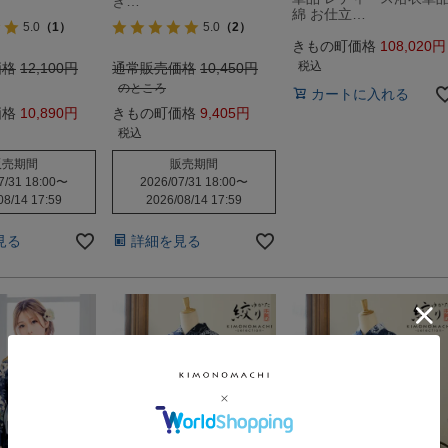
ぎ…
綿 お仕立…
5.0
（1）
5.0
（2）
きもの町価格
108,020
税込
価格
12,100
通常販売価格
10,450
のところ
カートに入れる
価格
10,890
きもの町価格
9,405
税込
販売期間
販売期間
7/31 18:00
〜
2026/07/31 18:00
〜
08/14 17:59
2026/08/14 17:59
見る
詳細を見る