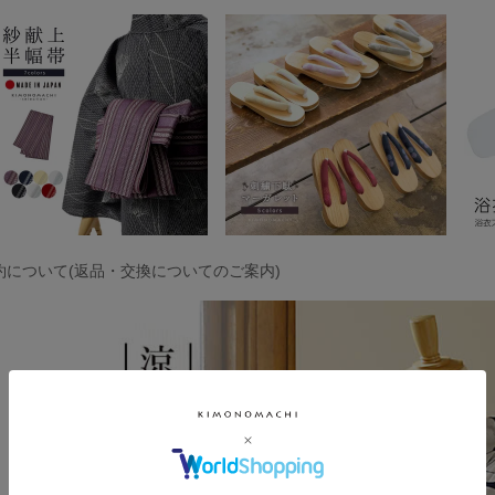
約について(返品・交換についてのご案内)