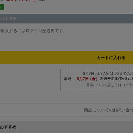
り
ント】進呈
で購入するにはログインが必要です。
カートに入れる
発送について詳しくはコチラ
商品についてのお問い合
おすすめ