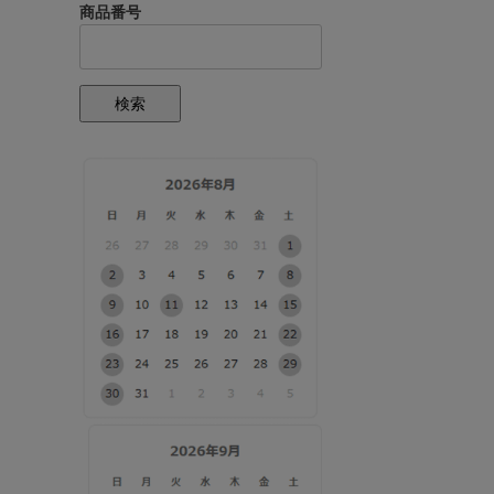
商品番号
検索