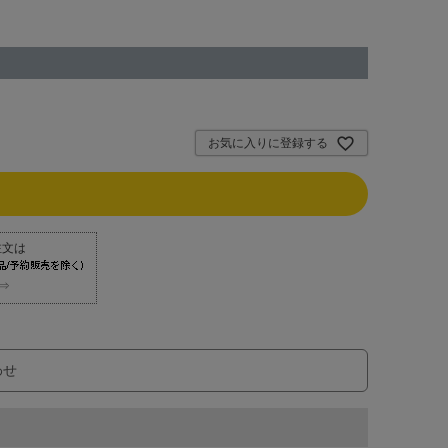
お気に入りに登録する
⇒
わせ