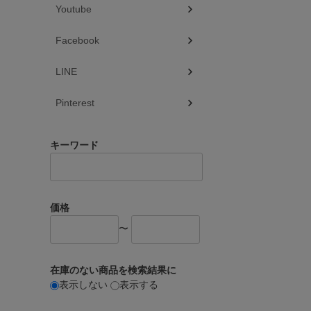
Youtube
Facebook
LINE
Pinterest
キーワード
価格
〜
在庫のない商品を検索結果に
表示しない
表示する