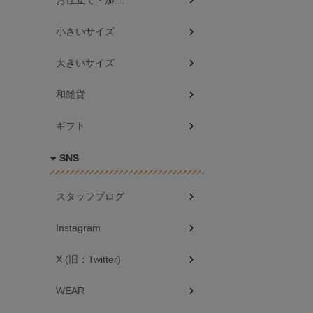
お仕立て・加工
小さいサイズ
大きいサイズ
和雑貨
ギフト
SNS
スタッフブログ
Instagram
X (旧：Twitter)
WEAR