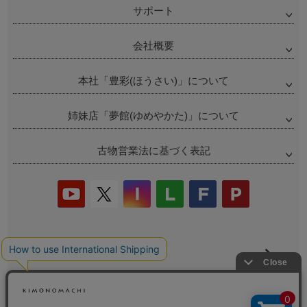
サポート
会社概要
本社「豊彩(ほうさい)」について
姉妹店「夢館(ゆめやかた)」について
古物営業法に基づく表記
当店の偽サイトにご注意ください
商品の無断販売・転売の禁止について