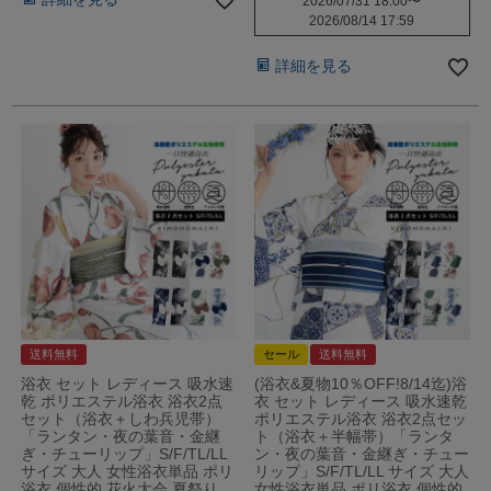
2026/07/31 18:00
〜
2026/08/14 17:59
詳細を見る
送料無料
セール
送料無料
浴衣 セット レディース 吸水速
(浴衣&夏物10％OFF!8/14迄)浴
乾 ポリエステル浴衣 浴衣2点
衣 セット レディース 吸水速乾
セット（浴衣＋しわ兵児帯）
ポリエステル浴衣 浴衣2点セッ
「ランタン・夜の葉音・金継
ト（浴衣＋半幅帯）「ランタ
ぎ・チューリップ」S/F/TL/LL
ン・夜の葉音・金継ぎ・チュー
サイズ 大人 女性浴衣単品 ポリ
リップ」S/F/TL/LL サイズ 大人
浴衣 個性的 花火大会 夏祭り
女性浴衣単品 ポリ浴衣 個性的