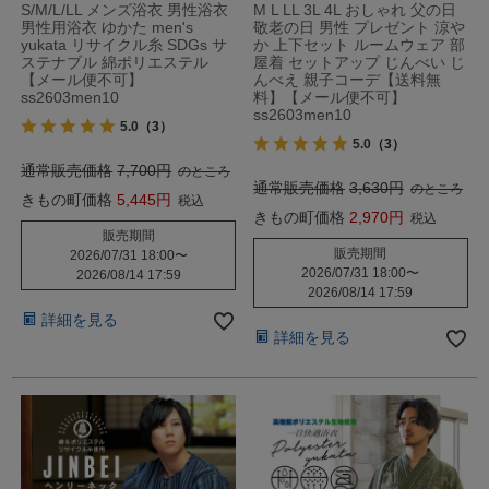
S/M/L/LL メンズ浴衣 男性浴衣
M L LL 3L 4L おしゃれ 父の日
男性用浴衣 ゆかた men's
敬老の日 男性 プレゼント 涼や
yukata リサイクル糸 SDGs サ
か 上下セット ルームウェア 部
ステナブル 綿ポリエステル
屋着 セットアップ じんべい じ
【メール便不可】
んべえ 親子コーデ【送料無
ss2603men10
料】【メール便不可】
ss2603men10
5.0
（3）
5.0
（3）
通常販売価格
7,700
のところ
通常販売価格
3,630
のところ
きもの町価格
5,445
税込
きもの町価格
2,970
税込
販売期間
販売期間
2026/07/31 18:00
〜
2026/07/31 18:00
〜
2026/08/14 17:59
2026/08/14 17:59
詳細を見る
詳細を見る