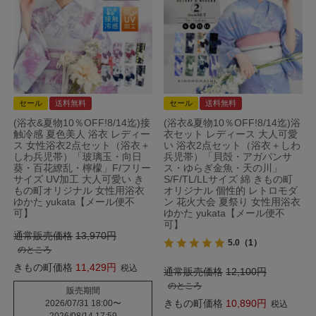
セール
送料無料
セール
送料無料
(浴衣&夏物10％OFF!8/14迄)接
(浴衣&夏物10％OFF!8/14迄)浴
触冷感 夏色美人 浴衣 レディー
衣セット レディース 大人可愛
ス 女性浴衣2点セット（浴衣＋
い 浴衣2点セット（浴衣＋しわ
しわ兵児帯）「玻璃玉・向日
兵児帯）「貝殻・アガパンサ
葵・百花繚乱・檸檬」F/フリー
ス・ゆらぎ金魚・天の川」
サイズ UV加工 大人可愛い き
S/F/TL/LLサイズ 綿 きもの町
もの町オリジナル 女性用浴衣
オリジナル 個性的 レトロモダ
ゆかた yukata【メール便不
ン 花火大会 夏祭り 女性用浴衣
可】
ゆかた yukata【メール便不
可】
通常販売価格
13,970
5.0
（1）
のところ
きもの町価格
11,429
税込
通常販売価格
12,100
のところ
販売期間
きもの町価格
10,890
2026/07/31 18:00
〜
税込
2026/08/14 17:59