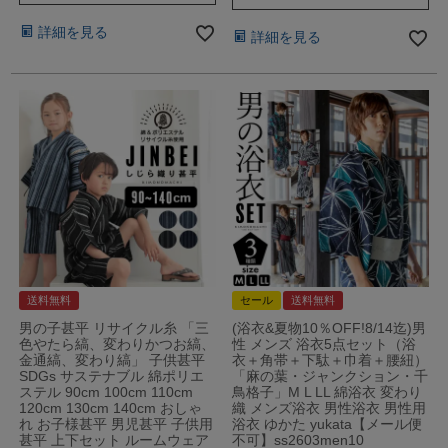
詳細を見る
詳細を見る
送料無料
セール
送料無料
男の子甚平 リサイクル糸 「三
(浴衣&夏物10％OFF!8/14迄)男
色やたら縞、変わりかつお縞、
性 メンズ 浴衣5点セット（浴
金通縞、変わり縞」 子供甚平
衣＋角帯＋下駄＋巾着＋腰紐）
SDGs サステナブル 綿ポリエ
「麻の葉・ジャンクション・千
ステル 90cm 100cm 110cm
鳥格子」M L LL 綿浴衣 変わり
120cm 130cm 140cm おしゃ
織 メンズ浴衣 男性浴衣 男性用
れ お子様甚平 男児甚平 子供用
浴衣 ゆかた yukata【メール便
甚平 上下セット ルームウェア
不可】ss2603men10