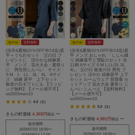
セール
送料無料
セール
送料無料
(浴衣&夏物10％OFF!8/14迄)甚
(浴衣&夏物10％OFF!8/14迄)甚
平＋うちわセット 父の日 プ
平 メンズ おしゃれ 「しじら織
レゼントに 涼やかな綿麻甚
り 綿麻甚平と雪駄のセット 全
平 メンズ 花火大会・夏祭り
11柄 6サイズ S M L LL/2L 3L
に 男性用じんべい サイズ：
4L」 父の日 敬老の日 男性 プ
S M L LL 3L 4L 6サイ
レゼント 涼やか 綿麻甚平 上下
ズ 綿麻 甚平 上下セット
セット ルームウェア 部屋着 セ
敬老の日ギフトにも 【ラッピ
ットアップ 花火大会 夏祭り じ
ング無料】【メール便不可】
んべい じんべえ 【送料無料】
ss2603men10
【メール便不可】
ss2603men10
4.0
（1）
5.0
（1）
きもの町価格
4,365
〜
税込
きもの町価格
4,881
〜
税込
販売期間
販売期間
2026/07/31 18:00
〜
2026/07/31 18:00
〜
2026/08/14 17:59