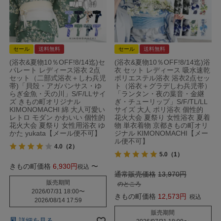
セール
送料無料
セール
送料無料
(浴衣&夏物10％OFF!8/14迄)セ
(浴衣&夏物10％OFF!8/14迄)浴
パレート レディース浴衣 2点
衣 セット レディース 吸水速乾
セット（二部式浴衣＋しわ兵児
ポリエステル浴衣 浴衣2点セッ
帯)「貝殻・アガパンサス・ゆ
ト（浴衣＋グラデしわ兵児帯）
らぎ金魚・天の川」S/F/LLサイ
「ランタン・夜の葉音・金継
ズ きもの町オリジナル
ぎ・チューリップ」S/F/TL/LL
KIMONOMACHI 綿 大人可愛い
サイズ 大人 ポリ浴衣 個性的
レトロ モダン かわいい 個性的
花火大会 夏祭り 女性浴衣 夏着
花火大会 夏祭り 女性用浴衣 ゆ
物 単衣着物 京都きもの町オリ
かた yukata【メール便不可】
ジナル KIMONOMACHI【メー
ル便不可】
4.0
（2）
5.0
（1）
きもの町価格
6,930
〜
税込
通常販売価格
13,970
販売期間
のところ
2026/07/31 18:00
〜
きもの町価格
12,573
税込
2026/08/14 17:59
販売期間
詳細を見る