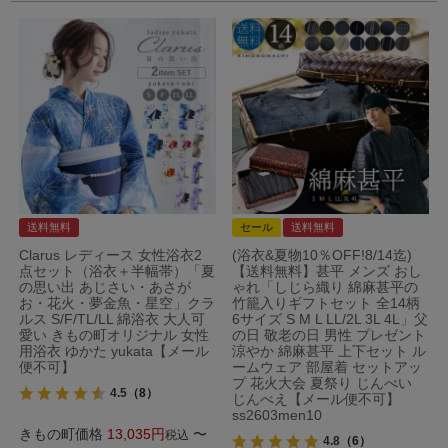
送料無料
セール
送料無料
Clarus レディース 女性浴衣2
(浴衣&夏物10％OFF!8/14迄)
点セット（浴衣＋半幅帯）「夏
【送料無料】甚平 メンズ おし
の思い出 あじさい・あさが
ゃれ「しじら織り 綿麻甚平の
お・花火・夢金魚・星空」クラ
竹籠入りギフトセット 全14柄
ルス S/F/TL/LL 綿浴衣 大人可
6サイズ S M L LL/2L 3L 4L」父
愛い きもの町オリジナル 女性
の日 敬老の日 男性 プレゼント
用浴衣 ゆかた yukata【メール
涼やか 綿麻甚平 上下セット ル
便不可】
ームウェア 部屋着 セットアッ
プ 花火大会 夏祭り じんべい
4.5
（8）
じんべえ【メール便不可】
ss2603men10
きもの町価格
13,035
〜
税込
4.8
（6）