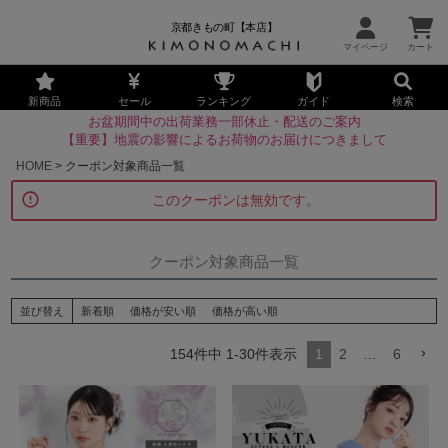
京都きもの町【本店】
新商品
セール
ランキング
ガイド
検索
お盆期間中の出荷業務一部休止・配送のご案内
【重要】地震の影響によるお荷物のお届けにつきまして
HOME
クーポン対象商品一覧
このクーポンは無効です。
クーポン対象商品一覧
並び替え
新着順
価格が安い順
価格が高い順
154
件中
1
-
30
件表示
1
2
…
6