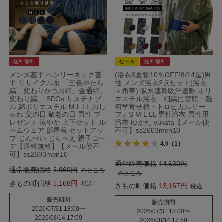
送料無料
セール
送料無料
メンズ甚平 ヘンリーネック甚
(浴衣&夏物10％OFF!8/14迄)男
平 リサイクル糸 「三色やたら
性 メンズ浴衣2点セット(浴衣
縞、変わりかつお縞、金通縞、
＋角帯) 吸水速乾吸汗速乾 ポリ
変わり縞」 SDGs サステナブ
エステル浴衣「細縞に雲龍・幾
ル 綿ポリエステル M L LL おし
何学寄せ柄・トロピカルリー
ゃれ 父の日 敬老の日 男性 プ
フ」S M L LL 男性浴衣 男性用
レゼント 涼やか 上下セット ル
浴衣 ゆかた yukata【メール便
ームウェア 部屋着 セットアッ
不可】ss2603men10
プ じんべい じんべえ 親子コー
4.0
（1）
デ【送料無料】【メール便不
可】ss2603men10
通常販売価格
14,630
通常販売価格
3,960
のところ
のところ
きもの町価格
3,168
税込
きもの町価格
13,167
税込
販売期間
販売期間
2026/07/31 18:00
〜
2026/07/31 18:00
〜
2026/08/14 17:59
2026/08/14 17:59