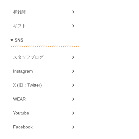
和雑貨
ギフト
SNS
スタッフブログ
Instagram
X (旧：Twitter)
WEAR
Youtube
Facebook