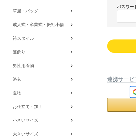
パスワー
草履・バッグ
成人式・卒業式・振袖小物
袴スタイル
髪飾り
男性用着物
連携サービ
浴衣
夏物
お仕立て・加工
小さいサイズ
大きいサイズ