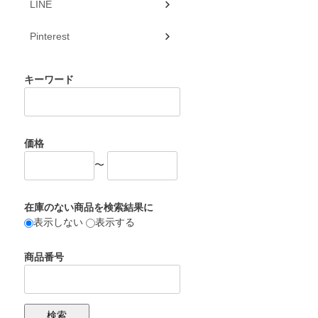
LINE
Pinterest
キーワード
価格
〜
在庫のない商品を検索結果に
表示しない
表示する
商品番号
検索