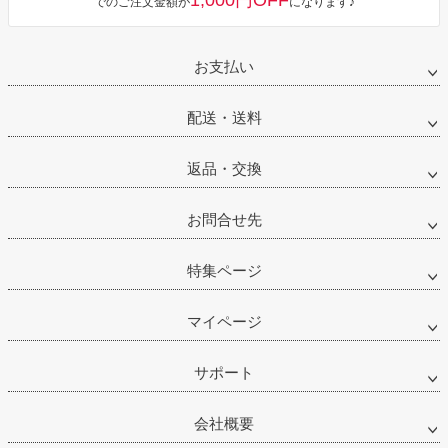
1,000円OFF
でのご注文金額が
になります♪
お支払い
配送・送料
返品・交換
お問合せ先
特集ページ
マイページ
サポート
会社概要