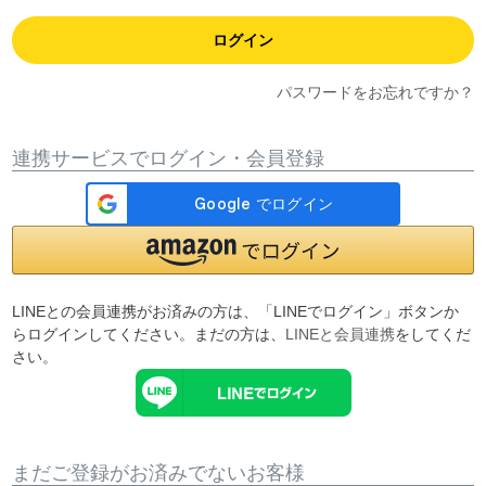
ログイン
パスワードをお忘れですか？
連携サービスでログイン・会員登録
LINEとの会員連携がお済みの方は、「LINEでログイン」ボタンか
らログインしてください。まだの方は、
LINEと会員連携
をしてくだ
さい。
まだご登録がお済みでないお客様