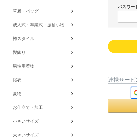
パスワー
草履・バッグ
成人式・卒業式・振袖小物
袴スタイル
髪飾り
男性用着物
連携サービ
浴衣
夏物
お仕立て・加工
小さいサイズ
大きいサイズ