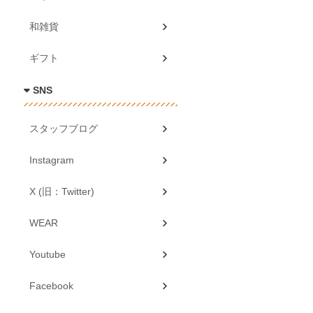
和雑貨
ギフト
SNS
スタッフブログ
Instagram
X (旧：Twitter)
WEAR
Youtube
Facebook