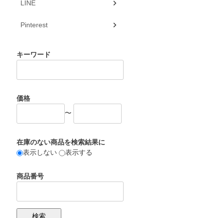
LINE
Pinterest
キーワード
価格
〜
在庫のない商品を検索結果に
表示しない
表示する
商品番号
検索