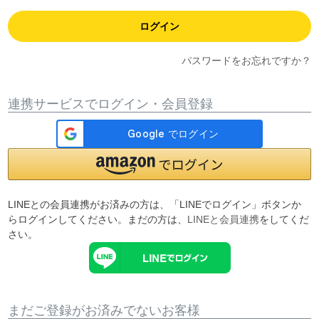
ログイン
パスワードをお忘れですか？
連携サービスでログイン・会員登録
LINEとの会員連携がお済みの方は、「LINEでログイン」ボタンか
らログインしてください。まだの方は、
LINEと会員連携
をしてくだ
さい。
まだご登録がお済みでないお客様