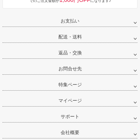
1,000円OFF
でのご注文金額が
になります♪
お支払い
配送・送料
返品・交換
お問合せ先
特集ページ
マイページ
サポート
会社概要