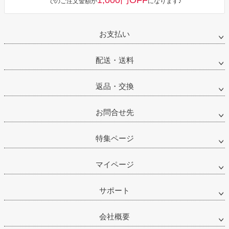
1,000円OFF
でのご注文金額が
になります♪
お支払い
配送・送料
返品・交換
お問合せ先
特集ページ
マイページ
サポート
会社概要