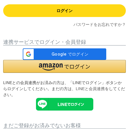
ログイン
パスワードをお忘れですか？
連携サービスでログイン・会員登録
LINEとの会員連携がお済みの方は、「LINEでログイン」ボタンか
らログインしてください。まだの方は、
LINEと会員連携
をしてくだ
さい。
まだご登録がお済みでないお客様