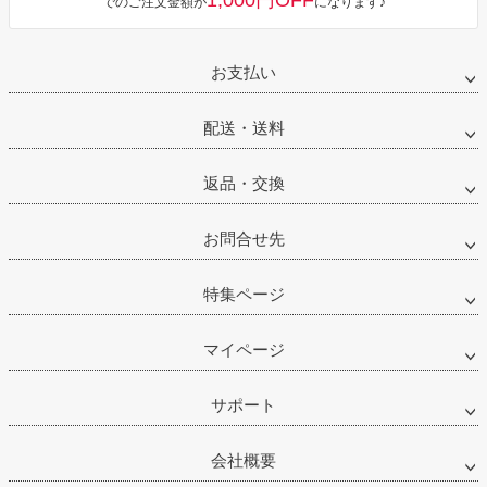
1,000円OFF
でのご注文金額が
になります♪
お支払い
配送・送料
返品・交換
お問合せ先
特集ページ
マイページ
サポート
会社概要