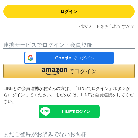
ログイン
パスワードをお忘れですか？
連携サービスでログイン・会員登録
LINEとの会員連携がお済みの方は、「LINEでログイン」ボタンか
らログインしてください。まだの方は、
LINEと会員連携
をしてくだ
さい。
まだご登録がお済みでないお客様