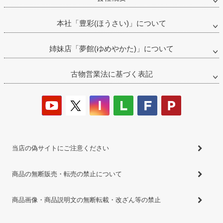
本社「豊彩(ほうさい)」について
姉妹店「夢館(ゆめやかた)」について
古物営業法に基づく表記
当店の偽サイトにご注意ください
商品の無断販売・転売の禁止について
商品画像・商品説明文の無断転載・改ざん等の禁止