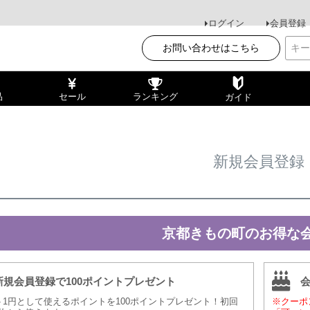
ログイン
会員登録
お問い合わせはこちら
品
セール
ランキング
ガイド
新規会員登録
京都きもの町のお得な
新規会員登録で100ポイントプレゼント
ト1円として使えるポイントを100ポイントプレゼント！初回
※クーポ