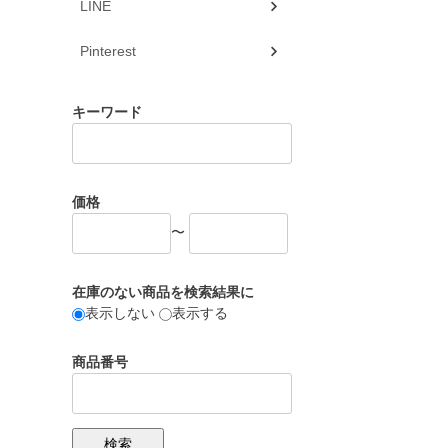
LINE
Pinterest
キーワード
価格
〜
在庫のない商品を検索結果に
表示しない
表示する
商品番号
検索