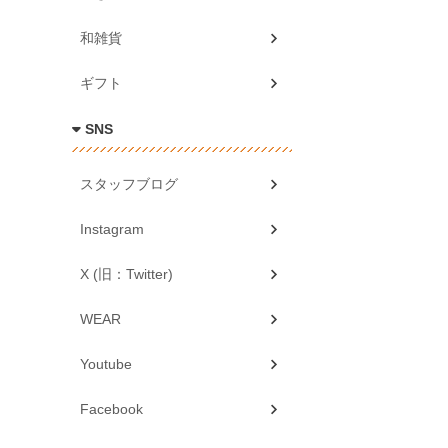
和雑貨
ギフト
SNS
スタッフブログ
Instagram
X (旧：Twitter)
WEAR
Youtube
Facebook