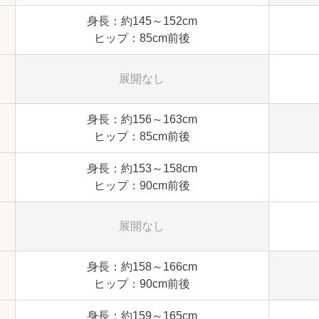
身長：約145～152cm
ヒップ：85cm前後
展開なし
身長：約156～163cm
ヒップ：85cm前後
身長：約153～158cm
ヒップ：90cm前後
展開なし
身長：約158～166cm
ヒップ：90cm前後
身長：約159～165cm