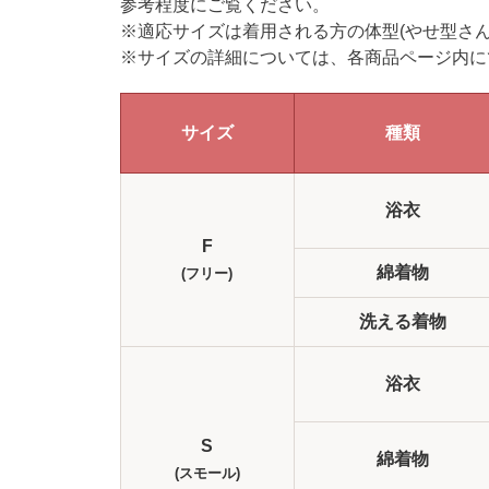
参考程度にご覧ください。
※適応サイズは着用される方の体型(やせ型さ
※サイズの詳細については、各商品ページ内に
サイズ
種類
浴衣
F
綿着物
(フリー)
洗える着物
浴衣
S
綿着物
(スモール)