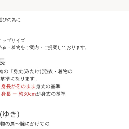
選びの為に
～ヒップサイズ
浴衣・着物をご案内・ご提案しております。