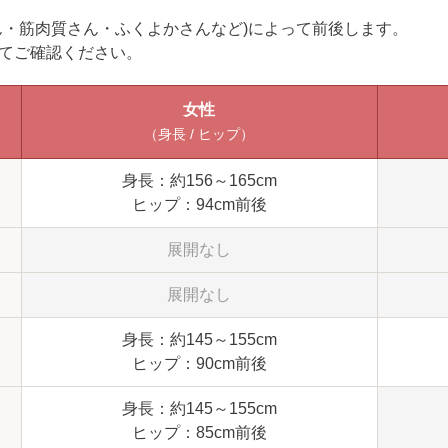
ん・筋肉質さん・ふくよかさんなど)によって前後します。
てご確認ください。
女性
（身長 / ヒップ）
身長：約156～165cm
ヒップ：94cm前後
展開なし
展開なし
身長：約145～155cm
ヒップ：90cm前後
身長：約145～155cm
ヒップ：85cm前後