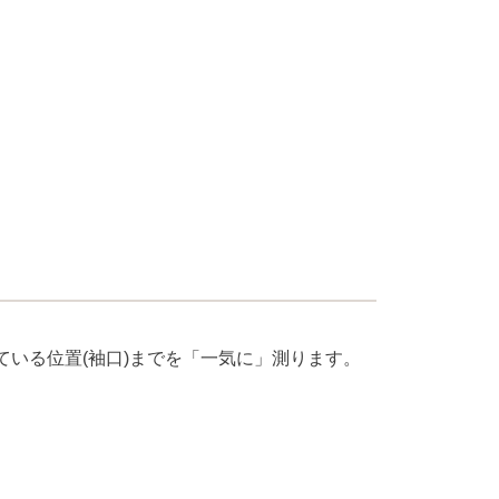
ている位置(袖口)までを「一気に」測ります。