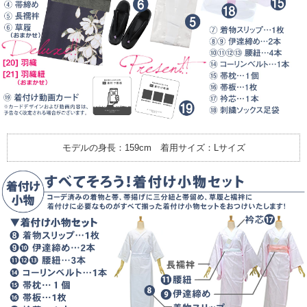
モデルの身長：159cm 着用サイズ：Lサイズ