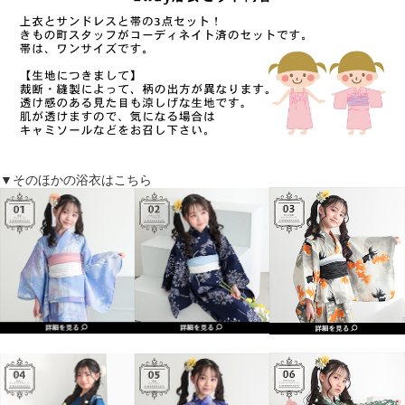
▼そのほかの浴衣はこちら