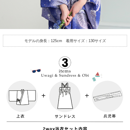
モデルの身長：125cm 着用サイズ：130サイズ