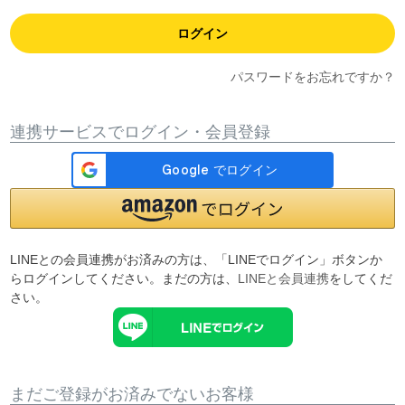
ログイン
パスワードをお忘れですか？
連携サービスでログイン・会員登録
LINEとの会員連携がお済みの方は、「LINEでログイン」ボタンか
らログインしてください。まだの方は、
LINEと会員連携
をしてくだ
さい。
まだご登録がお済みでないお客様