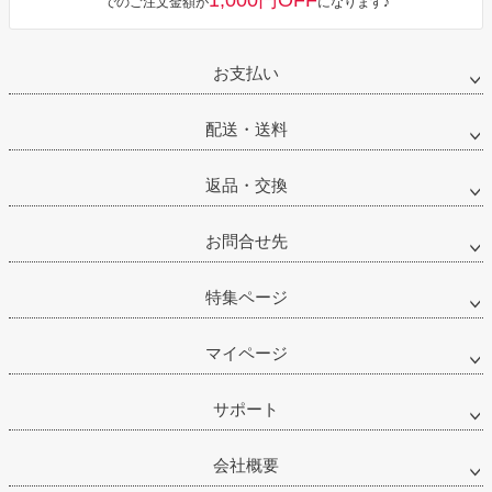
1,000円OFF
でのご注文金額が
になります♪
お支払い
配送・送料
返品・交換
お問合せ先
特集ページ
マイページ
サポート
会社概要