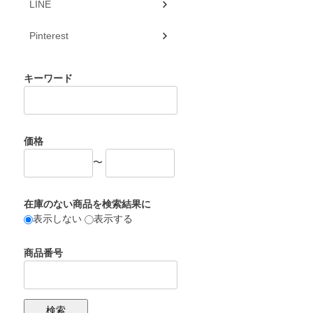
LINE
Pinterest
キーワード
価格
〜
在庫のない商品を検索結果に
表示しない
表示する
商品番号
検索