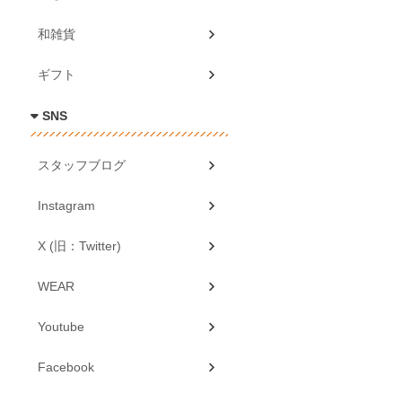
和雑貨
ギフト
SNS
スタッフブログ
Instagram
X (旧：Twitter)
WEAR
Youtube
Facebook