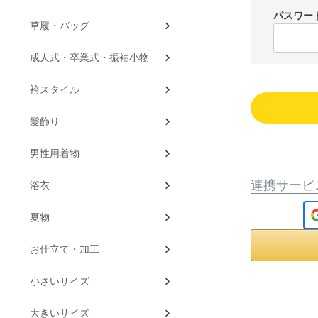
パスワー
草履・バッグ
成人式・卒業式・振袖小物
袴スタイル
髪飾り
男性用着物
連携サービ
浴衣
夏物
お仕立て・加工
小さいサイズ
大きいサイズ