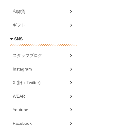
和雑貨
ギフト
SNS
スタッフブログ
Instagram
X (旧：Twitter)
WEAR
Youtube
Facebook