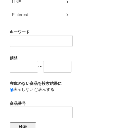
LINE
Pinterest
キーワード
価格
〜
在庫のない商品を検索結果に
表示しない
表示する
商品番号
検索