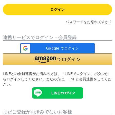
ログイン
パスワードをお忘れですか？
連携サービスでログイン・会員登録
LINEとの会員連携がお済みの方は、「LINEでログイン」ボタンか
らログインしてください。まだの方は、
LINEと会員連携
をしてくだ
さい。
まだご登録がお済みでないお客様