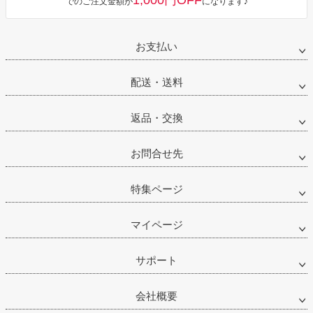
1,000円OFF
でのご注文金額が
になります♪
お支払い
配送・送料
返品・交換
お問合せ先
特集ページ
マイページ
サポート
会社概要