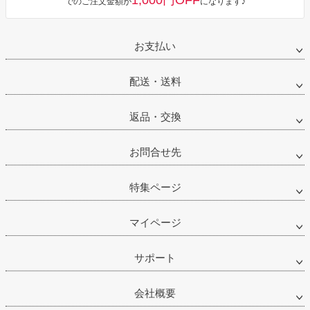
1,000円OFF
でのご注文金額が
になります♪
お支払い
配送・送料
返品・交換
お問合せ先
特集ページ
マイページ
サポート
会社概要