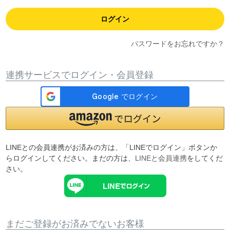
ログイン
パスワードをお忘れですか？
連携サービスでログイン・会員登録
LINEとの会員連携がお済みの方は、「LINEでログイン」ボタンか
らログインしてください。まだの方は、
LINEと会員連携
をしてくだ
さい。
まだご登録がお済みでないお客様