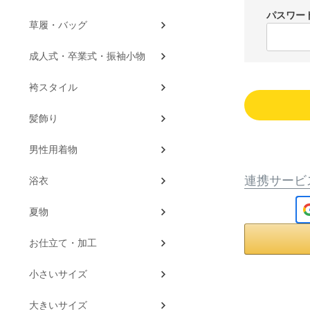
パスワー
草履・バッグ
成人式・卒業式・振袖小物
袴スタイル
髪飾り
男性用着物
連携サービ
浴衣
夏物
お仕立て・加工
小さいサイズ
大きいサイズ