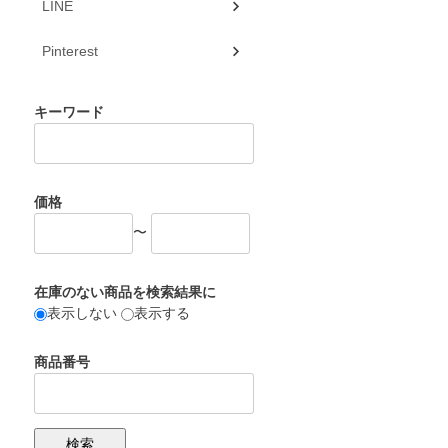
LINE
Pinterest
キーワード
価格
〜
在庫のない商品を検索結果に
表示しない
表示する
商品番号
検索