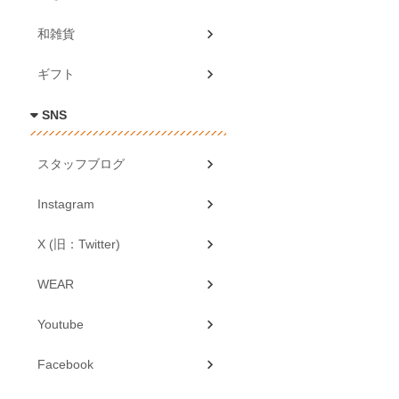
和雑貨
ギフト
SNS
スタッフブログ
Instagram
X (旧：Twitter)
WEAR
Youtube
Facebook