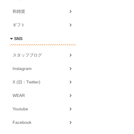
和雑貨
ギフト
SNS
スタッフブログ
Instagram
X (旧：Twitter)
WEAR
Youtube
Facebook