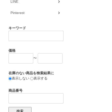
LINE
Pinterest
キーワード
価格
〜
在庫のない商品を検索結果に
表示しない
表示する
商品番号
検索