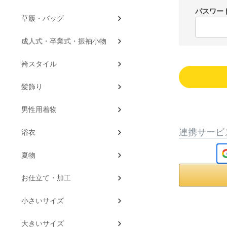
パスワー
草履・バッグ
成人式・卒業式・振袖小物
袴スタイル
髪飾り
男性用着物
連携サービ
浴衣
夏物
お仕立て・加工
小さいサイズ
大きいサイズ