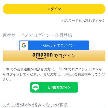
ログイン
パスワードをお忘れですか？
連携サービスでログイン・会員登録
LINEとの会員連携がお済みの方は、「LINEでログイン」ボタンか
らログインしてください。まだの方は、
LINEと会員連携
をしてくだ
さい。
まだご登録がお済みでないお客様