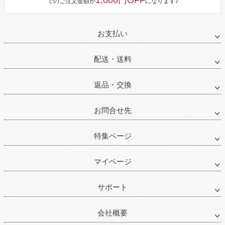
1,000円OFF
でのご注文金額が
になります♪
お支払い
配送・送料
返品・交換
お問合せ先
特集ページ
マイページ
サポート
会社概要