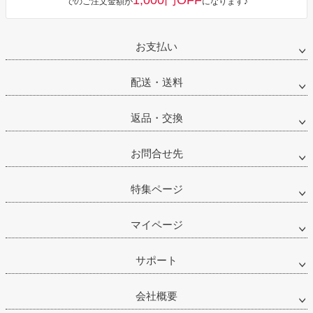
1,000円OFF
でのご注文金額が
になります♪
お支払い
配送・送料
返品・交換
お問合せ先
特集ページ
マイページ
サポート
会社概要