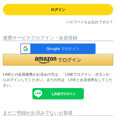
ログイン
パスワードをお忘れですか？
連携サービスでログイン・会員登録
LINEとの会員連携がお済みの方は、「LINEでログイン」ボタンか
らログインしてください。まだの方は、
LINEと会員連携
をしてくだ
さい。
まだご登録がお済みでないお客様