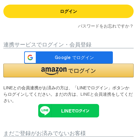
ログイン
パスワードをお忘れですか？
連携サービスでログイン・会員登録
LINEとの会員連携がお済みの方は、「LINEでログイン」ボタンか
らログインしてください。まだの方は、
LINEと会員連携
をしてくだ
さい。
まだご登録がお済みでないお客様