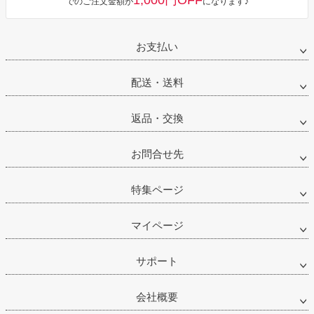
1,000円OFF
でのご注文金額が
になります♪
お支払い
配送・送料
返品・交換
お問合せ先
特集ページ
マイページ
サポート
会社概要