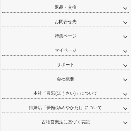
返品・交換
お問合せ先
特集ページ
マイページ
サポート
会社概要
本社「豊彩(ほうさい)」について
姉妹店「夢館(ゆめやかた)」について
古物営業法に基づく表記