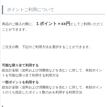
ポイントご利用について
１ポイント＝xx円
商品のご購入の際に、
としてご利用いただく
ことができます。
ご注文の際、下記のご利用方法を選択することができます。
可能な限り全て利用する
総合計金額（送料および消費税などを含む）に対して、有効ポイン
トを可能な限り全て利用する利用方法
一部ポイントを利用する
総合計金額（送料および消費税などを含む）に対して、有効ポイン
トのうち指定したポイント数のみを利用する利用方法