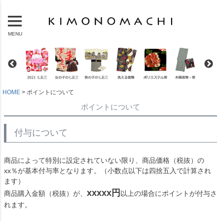
MENU
HOME
ポイントについて
ポイントについて
付与について
商品によって特別に設定されていない限り、商品価格（税抜）の
xx％が基本付与率となります。（小数点以下は四捨五入で計算され
ます）
xxxxx円
商品購入金額（税抜）が、
以上の場合にポイントが付与さ
れます。