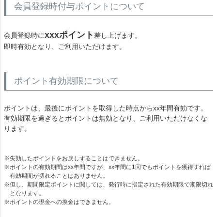
会員登録時付与ポイントについて
xxxポイント
会員登録時に
差し上げます。
即時有効となり、ご利用いただけます。
ポイント有効期限について
ポイントは、最後にポイントを取得した時点からxx年間有効です。
有効期限を過ぎるとポイントは無効となり、ご利用いただけなくな
ります。
失効したポイントをお戻しすることはできません。
ポイントの有効期間はxx年間ですが、xx年間に1回でもポイントを獲得すれば
有効期間が切れることはありません。
但し、期間限定ポイントに関しては、発行時に指定された有効期限で期限切れ
となります。
ポイントの現金への換金はできません。