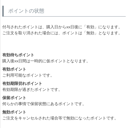
ポイントの状態
付与されたポイントは、購入日からxx日後に「有効」になります。
ご注文を取り消された場合には、ポイントは「無効」となります。
有効待ちポイント
購入後xx日間は一時的に仮ポイントとなります。
有効ポイント
ご利用可能なポイントです。
有効期限切れポイント
有効期限が過ぎたポイントです。
保留ポイント
何らかの事情で保留状態にあるポイントです。
無効ポイント
ご注文をキャンセルされた場合等で無効になったポイントです。