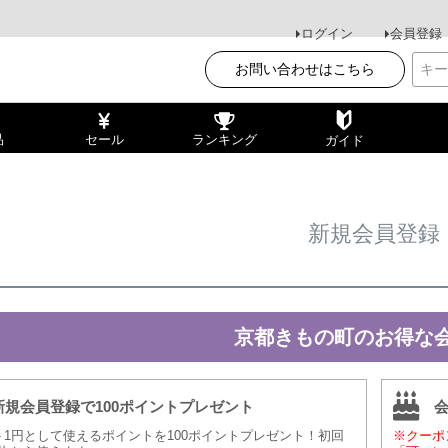
ログイン
会員登録
お問い合わせはこちら
品
セール
ランキング
ガイド
新規会員登録
京都きもの町のお得な
新規会員登録で100ポイントプレゼント
ト1円として使えるポイントを100ポイントプレゼント！初回
※クーポ