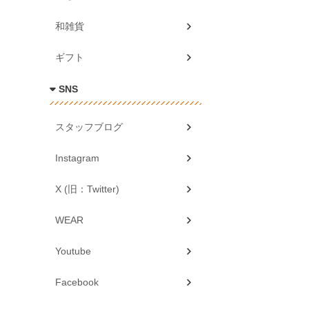
和雑貨
ギフト
SNS
スタッフブログ
Instagram
X (旧：Twitter)
WEAR
Youtube
Facebook