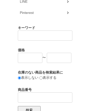
LINE
Pinterest
キーワード
価格
〜
在庫のない商品を検索結果に
表示しない
表示する
商品番号
検索