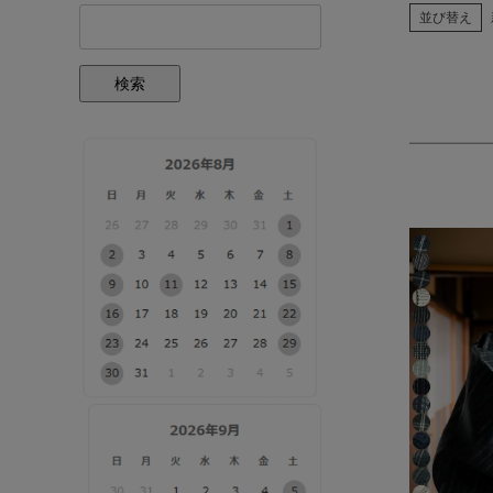
並び替え
検索