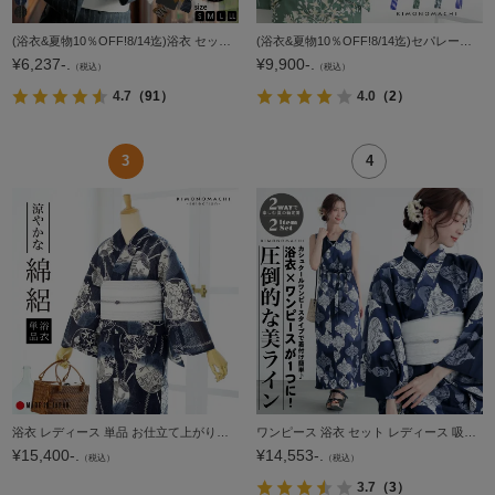
(浴衣&夏物10％OFF!8/14迄)浴衣 セット メンズ 男性用浴衣セット 浴衣5点セット（浴衣＋角帯＋下駄＋巾着＋腰紐） 「綿麻 しじら織り浴衣 縞・格子・絣 全17柄」 S M L LL サイズ 綿麻浴衣 花火大会 夏祭り フェ
(浴衣&夏物10％OFF!8/14迄)セパレート レディース浴衣 2点セット（二部式浴衣＋しわ兵児帯)「貝殻・アガパンサス・ゆらぎ金魚・天の川」S/F/LLサイズ きもの町オリジナル KIMONOMACHI 綿 大人可愛い レトロ モダン
¥
6,237-.
¥
9,900-.
（税込）
（税込）
4.7
（91）
4.0
（2）
浴衣 レディース 単品 お仕立て上がり浴衣 綿絽浴衣「うちわ 濃紺」えんむすび Fサイズ シック 大人 モダン 粋 古典 ゆかた 女性 ブランド ブランド浴衣 花火大会 夏祭り 綿 絽 夏着物にも【メール便不可】
ワンピース 浴衣 セット レディース 吸水速乾 ポリエステル浴衣 浴衣2点セット（浴衣＋しわ兵児帯）「ランタン・夜の葉音・金継ぎ・チューリップ」セパレート浴衣 Fサイズ カシュクールワンピース 簡単着付け 大人
¥
15,400-.
¥
14,553-.
（税込）
（税込）
3.7
（3）