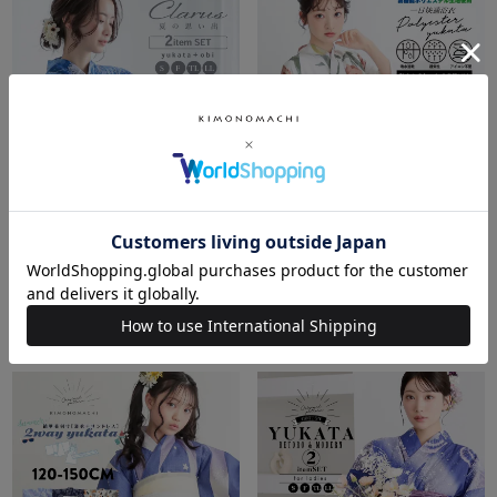
Clarus レディース 女性浴衣2点セット（浴衣＋半幅帯）「夏の思い出 あじさい・あさがお・花火・夢金魚・星空」クラルス S/F/TL/LL 綿浴衣 大人可愛い きもの町オリジナル 女性用浴衣 ゆかた yukata【メール便不可】
浴衣 セット レディース 吸水速乾 ポリエステル浴衣 浴衣2点セット（浴衣＋しわ兵児帯）「ランタン・夜の葉音・金継ぎ・チューリップ」S/F/TL/LL サイズ 大人 女性浴衣単品 ポリ浴衣 個性的 花火大会 夏祭り 女性浴
¥
16,830-.
¥
12,573-.
（税込）
（税込）
4.5
（8）