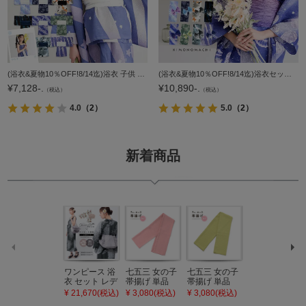
(浴衣&夏物10％OFF!8/14迄)浴衣 子供 女の子 セパレート ワンピース 子供浴衣セット（サンドレス＋上着＋帯）「貝殻・アガパンサス・ゆらぎ金魚・天の川」120cm/130cm/140cm/150cm KIMONOMACHIオリジナル 花火大会
(浴衣&夏物10％OFF!8/14迄)浴衣セット レディース 大人可愛い 浴衣2点セット（浴衣＋グラデーションしわ兵児帯）「貝殻・アガパンサス・ゆらぎ金魚・天の川」S/F/TL/LLサイズ 綿 きもの町オリジナル 個性的 レトロモ
¥
7,128-.
¥
10,890-.
（税込）
（税込）
4.0
（2）
5.0
（2）
新着商品
ワンピース 浴
七五三 女の子
七五三 女の子
七五三 7歳 女
衣 セット レデ
帯揚げ 単品
帯揚げ 単品
の子 丸ぐけ 帯
ィース 吸水速
「灰桃色」日
「若葉色」日
締め 単品「若
¥ 21,670(税込)
¥ 3,080(税込)
¥ 3,080(税込)
¥ 3,080(税込)
乾 ポリエステ
本製 7歳 女児
本製 7歳 女児
葉色」日本製