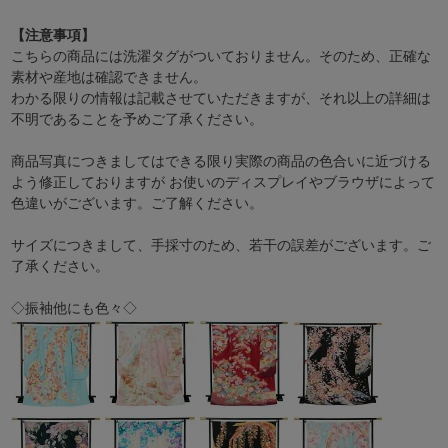
【注意事項】
こちらの商品には洗濯タグがついておりません。そのため、正確な
素材や産地は確認できません。
わかる限りの情報は記載させていただきますが、それ以上の詳細は
不明であることを予めご了承ください。
商品写真につきましてはできる限り実際の商品の色合いに近づける
よう修正しておりますが お使いのディスプレイやブラウザによって
色違いがございます。ご了解ください。
サイズにつきまして、手採寸のため、若干の誤差がございます。ご
了承ください。
◇振袖他にも色々◇