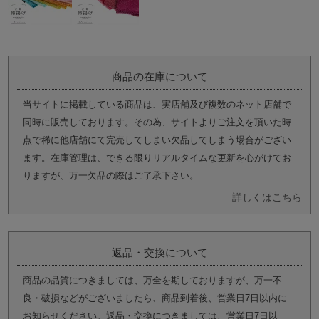
商品の在庫について
当サイトに掲載している商品は、実店舗及び複数のネット店舗で
同時に販売しております。その為、サイトよりご注文を頂いた時
点で稀に他店舗にて完売してしまい欠品してしまう場合がござい
ます。在庫管理は、できる限りリアルタイムな更新を心がけてお
りますが、万一欠品の際はご了承下さい。
詳しくはこちら
返品・交換について
商品の品質につきましては、万全を期しておりますが、万一不
良・破損などがございましたら、商品到着後、営業日7日以内に
お知らせください。返品・交換につきましては、営業日7日以