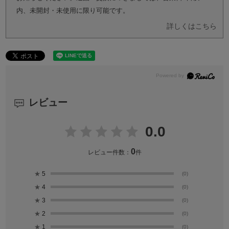
内、未開封・未使用に限り可能です。
詳しくはこちら
レビュー
0.0
0
レビュー件数：
件
★
5
(0)
★
4
(0)
★
3
(0)
★
2
(0)
★
1
(0)