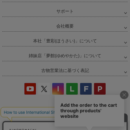
サポート
会社概要
本社「豊彩(ほうさい)」について
姉妹店「夢館(ゆめやかた)」について
古物営業法に基づく表記
当店の偽サイトにご注意ください
商品の無断販売・転売の禁止について