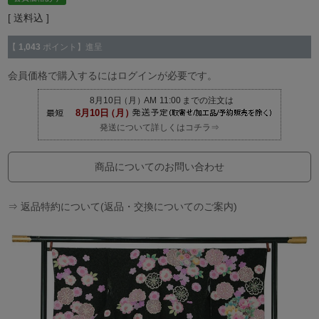
送料込
【
1,043
ポイント】進呈
会員価格で購入するにはログインが必要です。
発送について詳しくはコチラ⇒
商品についてのお問い合わせ
⇒ 返品特約について(返品・交換についてのご案内)