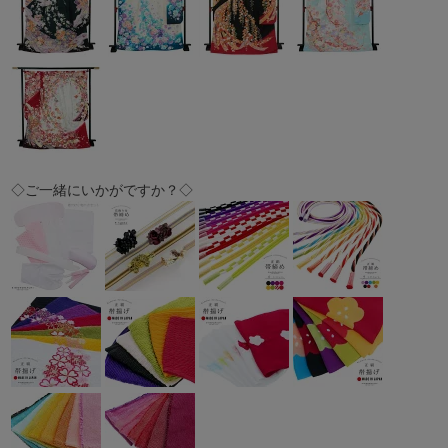
◇ご一緒にいかがですか？◇