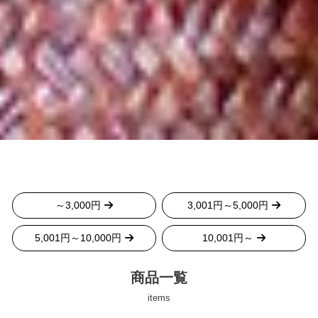
～3,000円
3,001円～5,000円
5,001円～10,000円
10,001円～
商品一覧
items