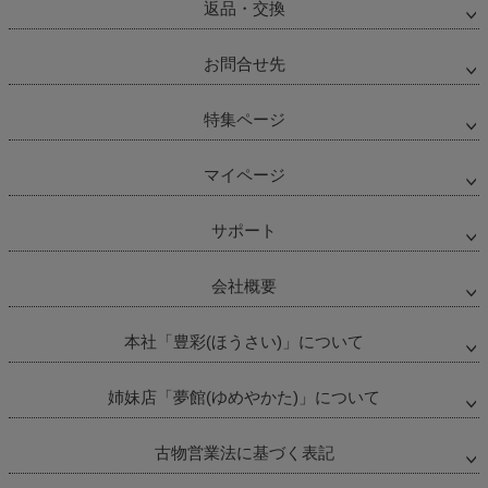
返品・交換
お問合せ先
特集ページ
マイページ
サポート
会社概要
本社「豊彩(ほうさい)」について
姉妹店「夢館(ゆめやかた)」について
古物営業法に基づく表記