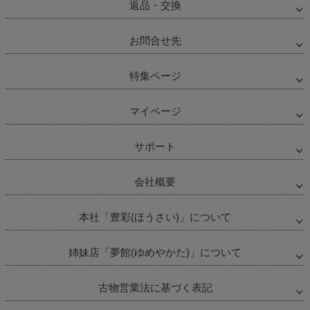
返品・交換
お問合せ先
特集ページ
マイページ
サポート
会社概要
本社「豊彩(ほうさい)」について
姉妹店「夢館(ゆめやかた)」について
古物営業法に基づく表記