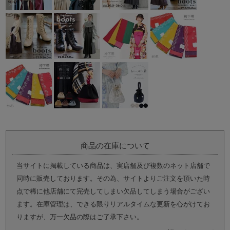
商品の在庫について
当サイトに掲載している商品は、実店舗及び複数のネット店舗で
同時に販売しております。その為、サイトよりご注文を頂いた時
点で稀に他店舗にて完売してしまい欠品してしまう場合がござい
ます。在庫管理は、できる限りリアルタイムな更新を心がけてお
りますが、万一欠品の際はご了承下さい。