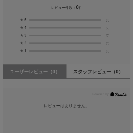
0
レビュー件数：
件
★
5
(0)
★
4
(0)
★
3
(0)
★
2
(0)
★
1
(0)
ユーザーレビュー
（0）
スタッフレビュー
（0）
レビューはありません。