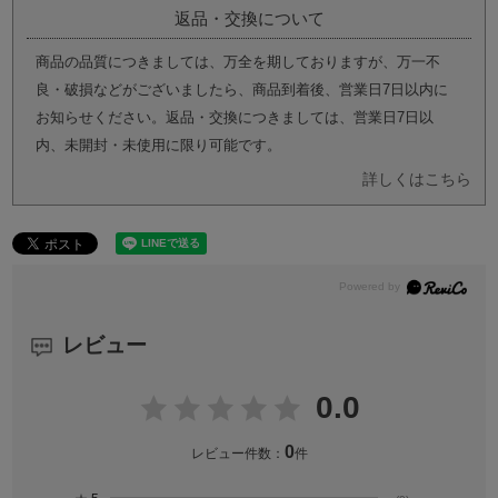
返品・交換について
商品の品質につきましては、万全を期しておりますが、万一不
良・破損などがございましたら、商品到着後、営業日7日以内に
お知らせください。返品・交換につきましては、営業日7日以
内、未開封・未使用に限り可能です。
詳しくはこちら
レビュー
0.0
0
レビュー件数：
件