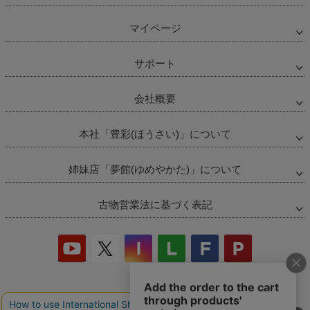
マイページ
サポート
会社概要
本社「豊彩(ほうさい)」について
姉妹店「夢館(ゆめやかた)」について
古物営業法に基づく表記
当店の偽サイトにご注意ください