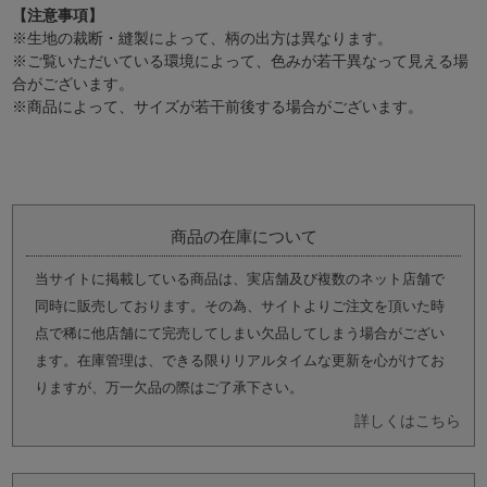
【注意事項】
※生地の裁断・縫製によって、柄の出方は異なります。
※ご覧いただいている環境によって、色みが若干異なって見える場
合がございます。
※商品によって、サイズが若干前後する場合がございます。
商品の在庫について
当サイトに掲載している商品は、実店舗及び複数のネット店舗で
同時に販売しております。その為、サイトよりご注文を頂いた時
点で稀に他店舗にて完売してしまい欠品してしまう場合がござい
ます。在庫管理は、できる限りリアルタイムな更新を心がけてお
りますが、万一欠品の際はご了承下さい。
詳しくはこちら