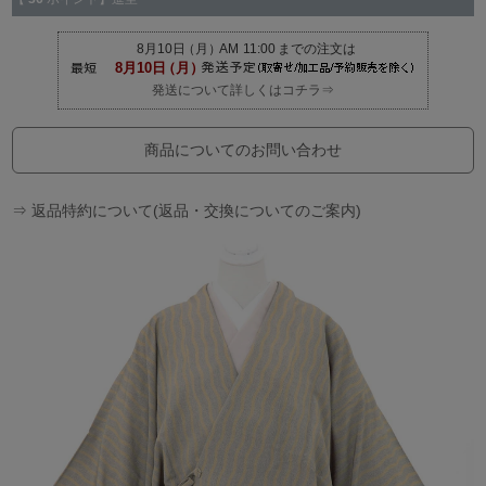
発送について詳しくはコチラ⇒
商品についてのお問い合わせ
⇒ 返品特約について(返品・交換についてのご案内)