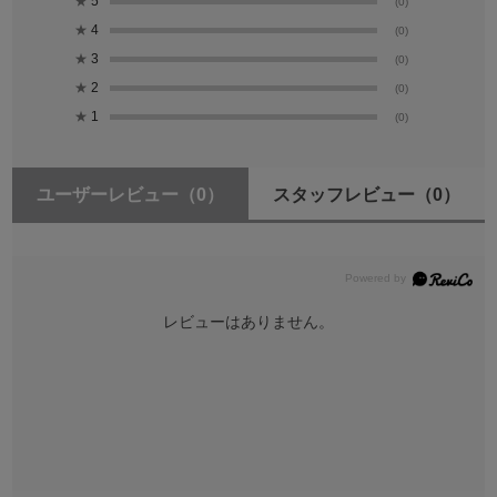
★
5
(0)
★
4
(0)
★
3
(0)
★
2
(0)
★
1
(0)
ユーザーレビュー
（0）
スタッフレビュー
（0）
レビューはありません。