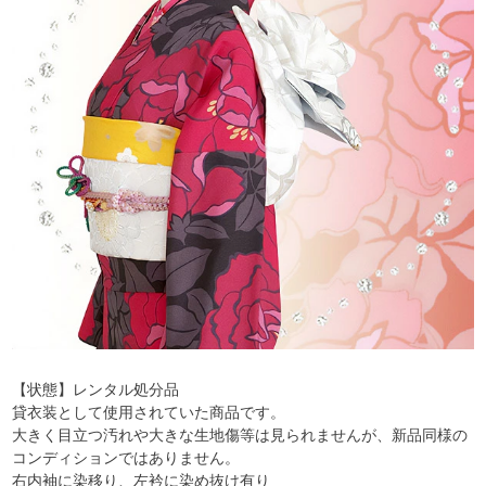
【状態】レンタル処分品
貸衣装として使用されていた商品です。
大きく目立つ汚れや大きな生地傷等は見られませんが、新品同様の
コンディションではありません。
右内袖に染移り、左衿に染め抜け有り