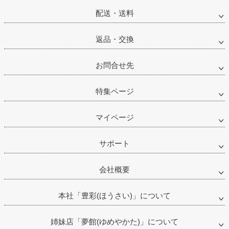
配送・送料
返品・交換
お問合せ先
特集ページ
マイページ
サポート
会社概要
本社「豊彩(ほうさい)」について
姉妹店「夢館(ゆめやかた)」について