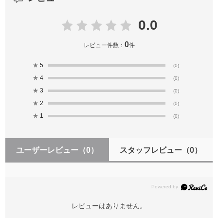
0.0
0
レビュー件数：
件
★
5
(0)
★
4
(0)
★
3
(0)
★
2
(0)
★
1
(0)
ユーザーレビュー
（0）
スタッフレビュー
（0）
レビューはありません。