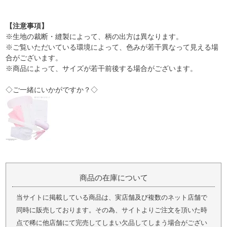
【注意事項】
※生地の裁断・縫製によって、柄の出方は異なります。
※ご覧いただいている環境によって、色みが若干異なって見える場
合がございます。
※商品によって、サイズが若干前後する場合がございます。
◇ご一緒にいかがですか？◇
商品の在庫について
当サイトに掲載している商品は、実店舗及び複数のネット店舗で
同時に販売しております。その為、サイトよりご注文を頂いた時
点で稀に他店舗にて完売してしまい欠品してしまう場合がござい