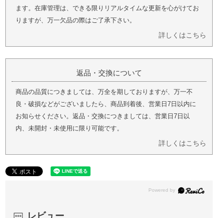
ます。在庫管理は、できる限りリアルタイムな更新を心がけてお
りますが、万一欠品の際はご了承下さい。
詳しくはこちら
返品・交換について
商品の品質につきましては、万全を期しておりますが、万一不
良・破損などがございましたら、商品到着後、営業日7日以内に
お知らせください。返品・交換につきましては、営業日7日以
内、未開封・未使用に限り可能です。
詳しくはこちら
レビュー