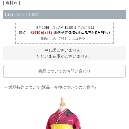
送料込
【
259
ポイント】進呈
発送について詳しくはコチラ⇒
申し訳ございません。
ただいま在庫がございません。
商品についてのお問い合わせ
⇒ 返品特約について(返品・交換についてのご案内)