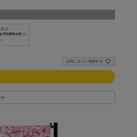
⇒
お気に入りに登録する
わせ