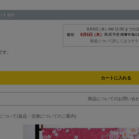
ト】進呈
発送について詳しくはコチラ
です。
カートに入れる
商品についてのお問い合
約について(返品・交換についてのご案内)