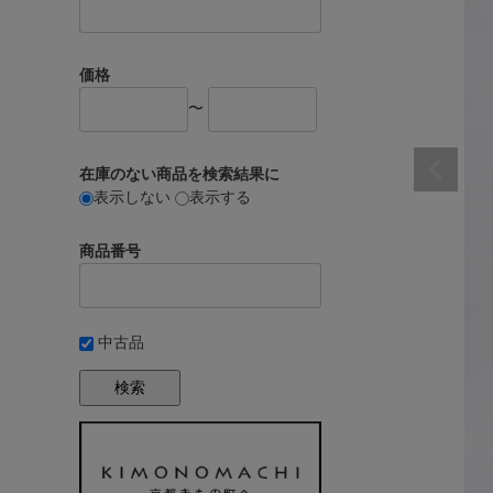
価格
〜
在庫のない商品を検索結果に
表示しない
表示する
商品番号
中古品
検索