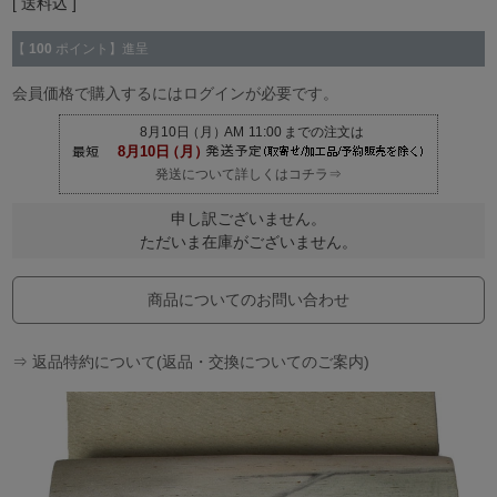
送料込
【
100
ポイント】進呈
会員価格で購入するにはログインが必要です。
発送について詳しくはコチラ⇒
申し訳ございません。
ただいま在庫がございません。
商品についてのお問い合わせ
⇒ 返品特約について(返品・交換についてのご案内)