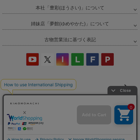
本社「豊彩(ほうさい)」について
姉妹店「夢館(ゆめやかた)」について
古物営業法に基づく表記
当店の偽サイトにご注意ください
商品の無断販売・転売の禁止について
商品画像・商品説明文の無断転載・改ざん等の禁止
完売しました