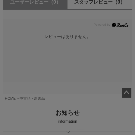
ユーザーレビュー
（0）
スタッフレビュー
（0）
レビューはありません。
HOME
中古品・新古品
ペー
ジト
お知らせ
ップ
へ
information