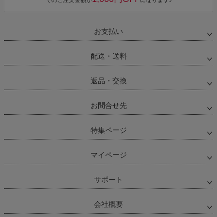
でのご注文金額が
になります♪
お支払い
配送・送料
返品・交換
お問合せ先
特集ページ
マイページ
サポート
会社概要