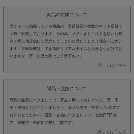
商品の在庫について
当サイトに掲載している商品は、実店舗及び複数のネット店舗で
同時に販売しております。その為、サイトよりご注文を頂いた時
点で稀に他店舗にて完売してしまい欠品してしまう場合がござい
ます。在庫管理は、できる限りリアルタイムな更新を心がけてお
りますが、万一欠品の際はご了承下さい。
詳しくはこちら
返品・交換について
商品の品質につきましては、万全を期しておりますが、万一不
良・破損などがございましたら、商品到着後、営業日7日以内に
お知らせください。返品・交換につきましては、営業日7日以
内、未開封・未使用に限り可能です。
詳しくはこちら