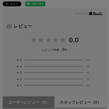
レビュー
0.0
0
レビュー件数：
件
★
5
(0)
★
4
(0)
★
3
(0)
★
2
(0)
★
1
(0)
ユーザーレビュー
（0）
スタッフレビュー
（0）