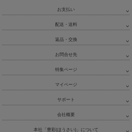
お支払い
配送・送料
返品・交換
お問合せ先
特集ページ
マイページ
サポート
会社概要
本社「豊彩(ほうさい)」について