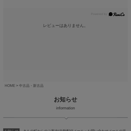
レビューはありません。
HOME
中古品・新古品
お知らせ
information
お知らせ
きもの町からのご案内(自動配信メール・お問い合わせメールの返