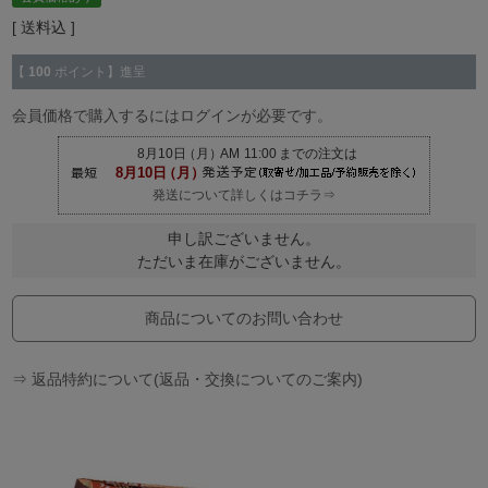
送料込
【
100
ポイント】進呈
会員価格で購入するにはログインが必要です。
発送について詳しくはコチラ⇒
申し訳ございません。
ただいま在庫がございません。
商品についてのお問い合わせ
⇒ 返品特約について(返品・交換についてのご案内)