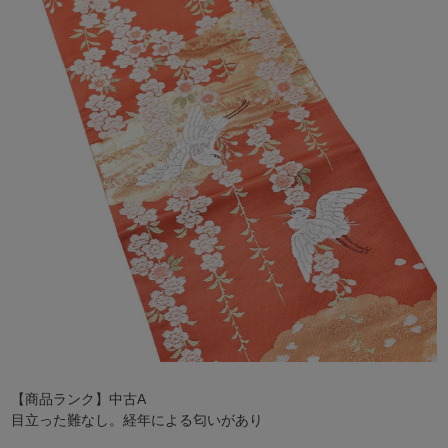
【商品ランク】中古A
目立った難なし。経年による匂いがあり