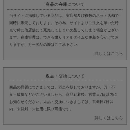
商品の在庫について
当サイトに掲載している商品は、実店舗及び複数のネット店舗で
同時に販売しております。その為、サイトよりご注文を頂いた時
点で稀に他店舗にて完売してしまい欠品してしまう場合がござい
ます。在庫管理は、できる限りリアルタイムな更新を心がけてお
りますが、万一欠品の際はご了承下さい。
詳しくはこちら
返品・交換について
商品の品質につきましては、万全を期しておりますが、万一不
良・破損などがございましたら、商品到着後、営業日7日以内に
お知らせください。返品・交換につきましては、営業日7日以
内、未開封・未使用に限り可能です。
詳しくはこちら