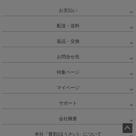
お支払い
配送・送料
返品・交換
お問合せ先
特集ページ
マイページ
サポート
会社概要
本社「豊彩(ほうさい)」について