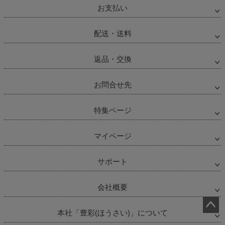
お支払い
配送・送料
返品・交換
お問合せ先
特集ページ
マイページ
サポート
会社概要
本社「豊彩(ほうさい)」について
ペー