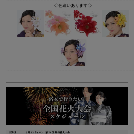
◇色違いあります◇