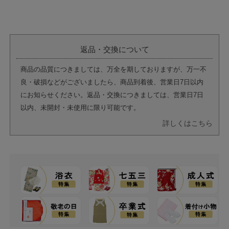
返品・交換について
商品の品質につきましては、万全を期しておりますが、万一不
良・破損などがございましたら、商品到着後、営業日7日以内
にお知らせください。返品・交換につきましては、営業日7日
以内、未開封・未使用に限り可能です。
詳しくはこちら