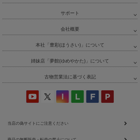
サポート
会社概要
本社「豊彩(ほうさい)」について
姉妹店「夢館(ゆめやかた)」について
古物営業法に基づく表記
当店の偽サイトにご注意ください
商品の無断販売・転売の禁止について