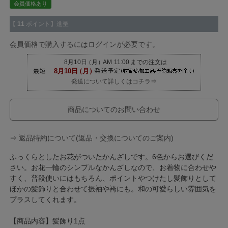
会員価格あり
【
11
ポイント】進呈
会員価格で購入するにはログインが必要です。
発送について詳しくはコチラ⇒
商品についてのお問い合わせ
⇒ 返品特約について(返品・交換についてのご案内)
ふっくらとしたお花がついたかんざしです。6色からお選びくだ
さい。お花一輪のシンプルなかんざしなので、お着物に合わせや
すく、普段使いにはもちろん、ポイントやつけたし髪飾りとして
ほかの髪飾りと合わせて振袖や袴にも。和の可愛らしい雰囲気を
プラスしてくれます。
【商品内容】髪飾り1点