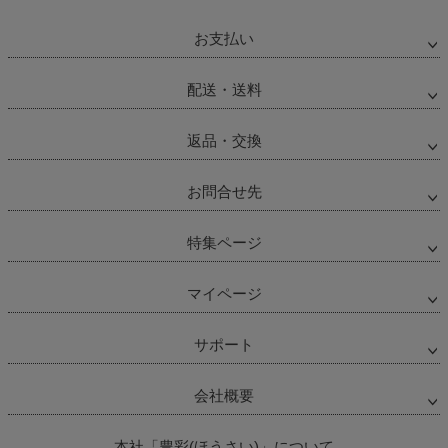
お支払い
配送・送料
返品・交換
お問合せ先
特集ページ
マイページ
サポート
会社概要
本社「豊彩(ほうさい)」について