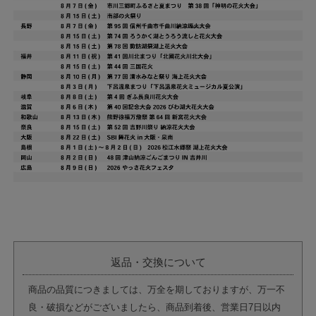
返品・交換について
商品の品質につきましては、万全を期しておりますが、万一不
良・破損などがございましたら、商品到着後、営業日7日以内