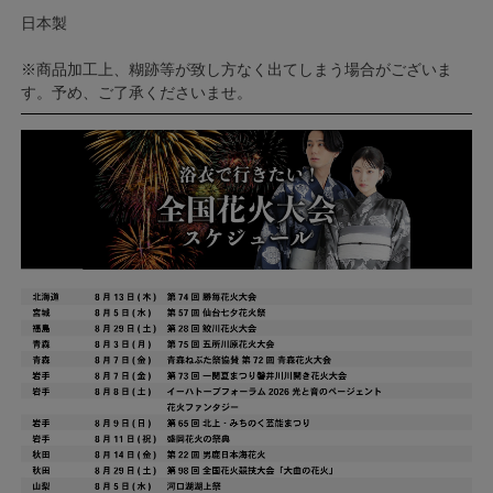
日本製
※商品加工上、糊跡等が致し方なく出てしまう場合がございま
す。予め、ご了承くださいませ。