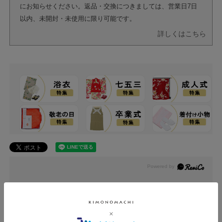
にお知らせください。返品・交換につきましては、営業日7日
以内、未開封・未使用に限り可能です。
詳しくはこちら
レビュー
0.0