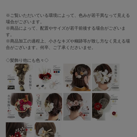
※ご覧いただいている環境によって、色みが若干異なって見える
場合がございます。
※商品によって、配置やサイズが若干前後する場合がございま
す。
※商品加工の過程上、小さなキズや糊跡等が致し方なく見える場
合がございます。何卒、ご了承くださいませ。
◇髪飾り他にも色々◇