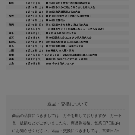
返品・交換について
商品の品質につきましては、万全を期しておりますが、万一不
良・破損などがございましたら、商品到着後、営業日7日以内
にお知らせください。返品・交換につきましては、営業日7日