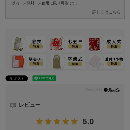
以内、未開封・未使用に限り可能です。
詳しくはこちら
レビュー
5.0