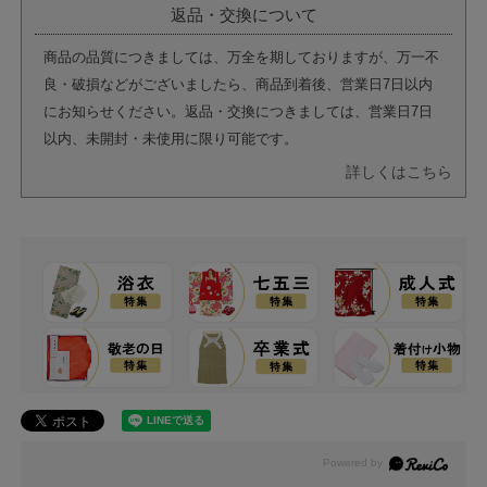
返品・交換について
商品の品質につきましては、万全を期しておりますが、万一不
良・破損などがございましたら、商品到着後、営業日7日以内
にお知らせください。返品・交換につきましては、営業日7日
以内、未開封・未使用に限り可能です。
詳しくはこちら