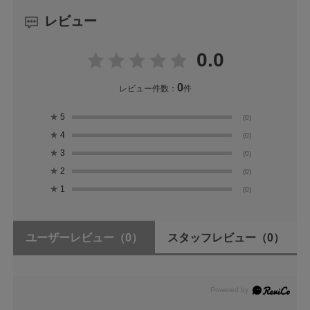
レビュー
0.0
0
レビュー件数：
件
★
5
(0)
★
4
(0)
★
3
(0)
★
2
(0)
★
1
(0)
ユーザーレビュー
（0）
スタッフレビュー
（0）