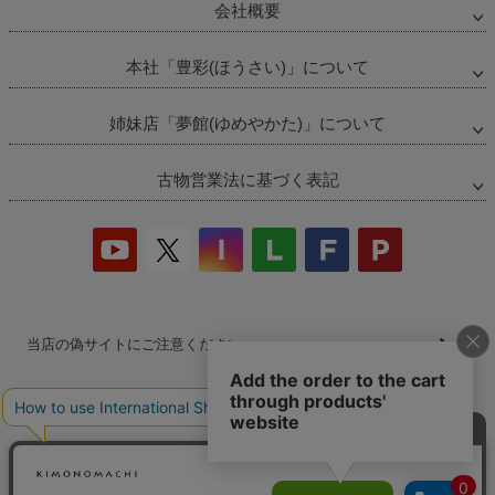
会社概要
本社「豊彩(ほうさい)」について
姉妹店「夢館(ゆめやかた)」について
古物営業法に基づく表記
当店の偽サイトにご注意ください
商品の無断販売・転売の禁止について
商品画像・商品説明文の無断転載・改ざん等の禁止